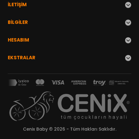
İLETIŞIM
BILGILER
HESABIM
EKSTRALAR
Cenix Baby © 2026 - Tüm Hakları Saklıdır.